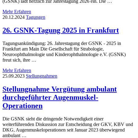
(GSNK) lädt herzlich zur Jahrestagung 2026 ein. Die …
Mehr Erfahren
20.12.2024
Tagungen
26. GSNK-Tagung 2025 in Frankfurt
Tagungsankündigung: 26. Jahrestagung der GSNK - 2025 in
Frankfurt am Main Die Gesellschaft für Strabologie,
Neuroophthalmologie und Kinderophthalmologie e.V. (GSNK)
freut sich, ihre …
Mehr Erfahren
25.09.2023
Stellungnahmen
Stellungnahme Vergütung ambulant
durchgeführter Augenmuskel-
Operationen
Die GSNK sieht die dringende Notwendigkeit einer
weiterführenden Diskussion zur Entscheidung der GKV, KBV und
DKG, Augenmuskeloperationen seit Januar 2023 überwiegend
ambulant …