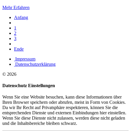
Mehr Erfahren
Anfang
1
2
3
Ende
Impressum
Datenschutzerklärung
© 2026
Datenschutz Einstellungen
Wenn Sie eine Website besuchen, kann diese Informationen über
Ihren Browser speichern oder abrufen, meist in Form von Cookies.
Da wir Ihr Recht auf Privatsphäre respektieren, können Sie die
entsprechenden Dienste und externen Einbindungen hier einstellen.
Wenn Sie diese Dienste nicht zulassen, werden diese nicht geladen
und die Inhaltsbereiche bleiben schwarz.