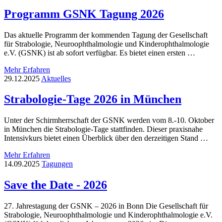
Programm GSNK Tagung 2026
Das aktuelle Programm der kommenden Tagung der Gesellschaft
für Strabologie, Neuroophthalmologie und Kinderophthalmologie
e.V. (GSNK) ist ab sofort verfügbar. Es bietet einen ersten …
Mehr Erfahren
29.12.2025
Aktuelles
Strabologie-Tage 2026 in München
Unter der Schirmherrschaft der GSNK werden vom 8.-10. Oktober
in München die Strabologie-Tage stattfinden. Dieser praxisnahe
Intensivkurs bietet einen Überblick über den derzeitigen Stand …
Mehr Erfahren
14.09.2025
Tagungen
Save the Date - 2026
27. Jahrestagung der GSNK – 2026 in Bonn Die Gesellschaft für
Strabologie, Neuroophthalmologie und Kinderophthalmologie e.V.