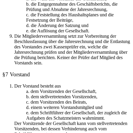
b. die Entgegennahme des Geschäftsberichts, die
Prüfung und Abnahme der Jahresrechnung,
c. die Feststellung des Haushaltsplanes und die
Festsetzung der Beiträge,
d. die Änderung der Satzung und
e. die Auflösung der Gesellschaft.
Die Mitgliederversammlung setzt zur Vorbereitung der
Beschlussfassung über die Jahresrechnung und die Entlastung
des Vorstandes zwei Kassenprüfer ein, welche die
Jahresrechnung prüfen und der Mitgliederversammlung über
die Prüfung berichten. Keiner der Prüfer darf Mitglied des
Vorstands sein.
§7 Vorstand
Der Vorstand besteht aus
a. dem Vorsitzenden der Gesellschaft,
b. dem stellvertretenden Vorsitzenden,
c. dem Vorsitzenden des Beirats,
d. einem weiteren Vorstandsmitglied und
e. dem Schriftführer der Gesellschaft, der zugleich die
Aufgaben des Schatzmeisters wahrnimmt.
Der Vorsitzende der Gesellschaft kann vom stellvertretenden
Vorsitzenden, bei dessen Verhinderung auch vom