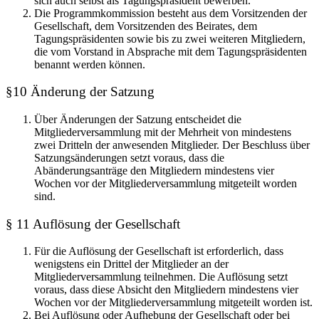
sich auch selbst als Tagungspräsident bewerben.
Die Programmkommission besteht aus dem Vorsitzenden der
Gesellschaft, dem Vorsitzenden des Beirates, dem
Tagungspräsidenten sowie bis zu zwei weiteren Mitgliedern,
die vom Vorstand in Absprache mit dem Tagungspräsidenten
benannt werden können.
§10 Änderung der Satzung
Über Änderungen der Satzung entscheidet die
Mitgliederversammlung mit der Mehrheit von mindestens
zwei Dritteln der anwesenden Mitglieder. Der Beschluss über
Satzungsänderungen setzt voraus, dass die
Abänderungsanträge den Mitgliedern mindestens vier
Wochen vor der Mitgliederversammlung mitgeteilt worden
sind.
§ 11 Auflösung der Gesellschaft
Für die Auflösung der Gesellschaft ist erforderlich, dass
wenigstens ein Drittel der Mitglieder an der
Mitgliederversammlung teilnehmen. Die Auflösung setzt
voraus, dass diese Absicht den Mitgliedern mindestens vier
Wochen vor der Mitgliederversammlung mitgeteilt worden ist.
Bei Auflösung oder Aufhebung der Gesellschaft oder bei