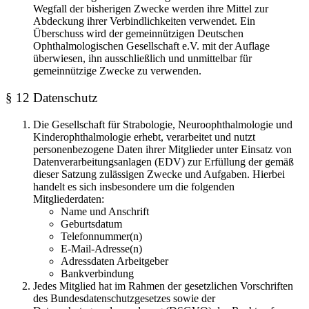
Wegfall der bisherigen Zwecke werden ihre Mittel zur
Abdeckung ihrer Verbindlichkeiten verwendet. Ein
Überschuss wird der gemeinnützigen Deutschen
Ophthalmologischen Gesellschaft e.V. mit der Auflage
überwiesen, ihn ausschließlich und unmittelbar für
gemeinnützige Zwecke zu verwenden.
§ 12 Datenschutz
Die Gesellschaft für Strabologie, Neuroophthalmologie und
Kinderophthalmologie erhebt, verarbeitet und nutzt
personenbezogene Daten ihrer Mitglieder unter Einsatz von
Datenverarbeitungsanlagen (EDV) zur Erfüllung der gemäß
dieser Satzung zulässigen Zwecke und Aufgaben. Hierbei
handelt es sich insbesondere um die folgenden
Mitgliederdaten:
Name und Anschrift
Geburtsdatum
Telefonnummer(n)
E-Mail-Adresse(n)
Adressdaten Arbeitgeber
Bankverbindung
Jedes Mitglied hat im Rahmen der gesetzlichen Vorschriften
des Bundesdatenschutzgesetzes sowie der