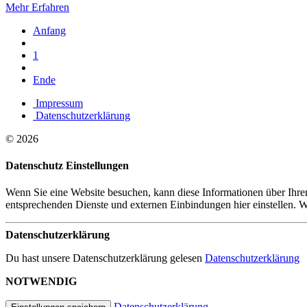
Mehr Erfahren
Anfang
1
Ende
Impressum
Datenschutzerklärung
© 2026
Datenschutz Einstellungen
Wenn Sie eine Website besuchen, kann diese Informationen über Ihren
entsprechenden Dienste und externen Einbindungen hier einstellen. We
Datenschutzerklärung
Du hast unsere Datenschutzerklärung gelesen
Datenschutzerklärung
NOTWENDIG
Datenschutzerklärung