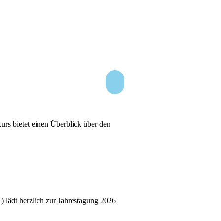
urs bietet einen Überblick über den
lädt herzlich zur Jahrestagung 2026