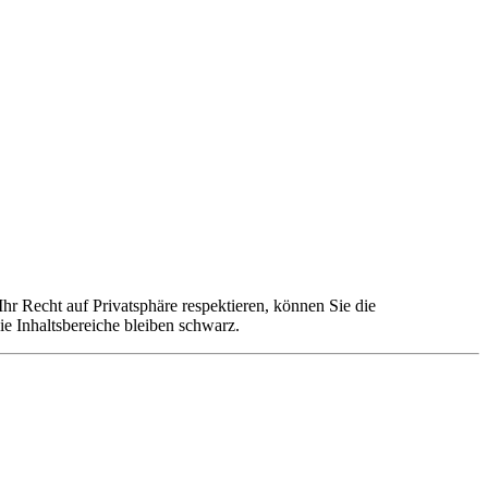
r Recht auf Privatsphäre respektieren, können Sie die
ie Inhaltsbereiche bleiben schwarz.