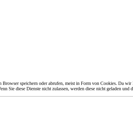
 Browser speichern oder abrufen, meist in Form von Cookies. Da wir Ih
nn Sie diese Dienste nicht zulassen, werden diese nicht geladen und d